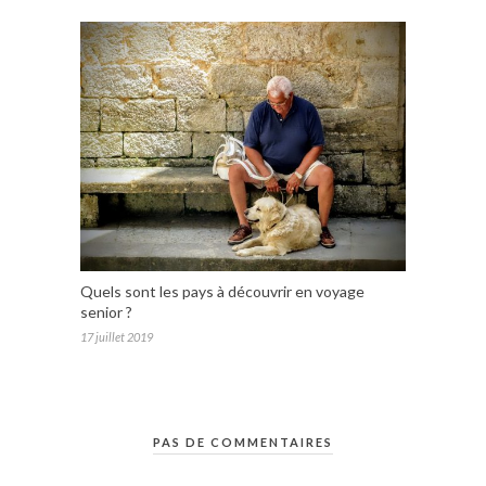
Quels sont les pays à découvrir en voyage
senior ?
17 juillet 2019
PAS DE COMMENTAIRES