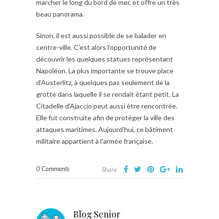
marcher le long du bord de mer, et offre un très
beau panorama.
Sinon, il est aussi possible de se balader en
centre-ville. C’est alors l’opportunité de
découvrir les quelques statues représentant
Napoléon. La plus importante se trouve place
d’Austerlitz, à quelques pas seulement de la
grotte dans laquelle il se rendait étant petit. La
Citadelle d’Ajaccio peut aussi être rencontrée.
Elle fut construite afin de protéger la ville des
attaques maritimes. Aujourd’hui, ce bâtiment
militaire appartient à l’armée française.
0 Comments
Share
Blog Senior