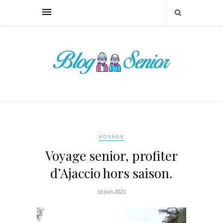
VOYAGE
Voyage senior, profiter
d’Ajaccio hors saison.
16 juin 2021