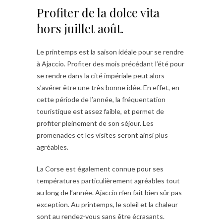
Profiter de la dolce vita
hors juillet août.
Le printemps est la saison idéale pour se rendre
à Ajaccio. Profiter des mois précédant l’été pour
se rendre dans la cité impériale peut alors
s’avérer être une très bonne idée. En effet, en
cette période de l’année, la fréquentation
touristique est assez faible, et permet de
profiter pleinement de son séjour. Les
promenades et les visites seront ainsi plus
agréables.
La Corse est également connue pour ses
températures particulièrement agréables tout
au long de l’année. Ajaccio n’en fait bien sûr pas
exception. Au printemps, le soleil et la chaleur
sont au rendez-vous sans être écrasants.