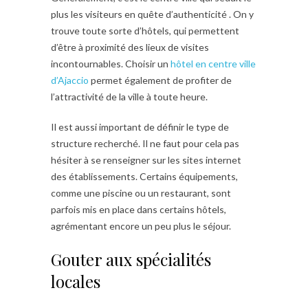
plus les visiteurs en quête d’authenticité . On y
trouve toute sorte d’hôtels, qui permettent
d’être à proximité des lieux de visites
incontournables. Choisir un
hôtel en centre ville
d’Ajaccio
permet également de profiter de
l’attractivité de la ville à toute heure.
Il est aussi important de définir le type de
structure recherché. Il ne faut pour cela pas
hésiter à se renseigner sur les sites internet
des établissements. Certains équipements,
comme une piscine ou un restaurant, sont
parfois mis en place dans certains hôtels,
agrémentant encore un peu plus le séjour.
Gouter aux spécialités
locales