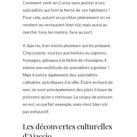
Comment venir en Corse sans goûter à ses
spécialités qui font la fierté de ses habitants ?
Pour cela, autant en profiter pleinement en se
rendant au restaurant bien sûr, mais aussi au
marché, tous les matins, face au port.
A Ajaccio, il en existe plusieurs qui les prépare.
Charcuterie, tourtes aux herbes ou oignons,
fromages, gâteaux à la farine de chataîgne, il
existe une multitude de spécialités à goûter !
Mais il existe également des spécialités
culinaires spécifiques à la ville. Étant en bord de
mer, se sont principalement des plats à base de
poissons qu’on y retrouve. La soupe de poisson
en est un parfait exemple, mais n’est bien sûr
pas exhaustif.
Les découvertes culturelles
d’Ajaccio