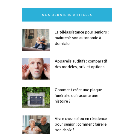
NOS DERNIERS ARTICLES
La téléassistance pour seniors :
maintenir son autonomie à
domicile
Appareils auditifs : comparatif
des modèles, prix et options
Comment créer une plaque
funéraire qui raconte une
histoire ?
Vivre chez soi ou en résidence
pour senior : comment faire le
bon choix ?