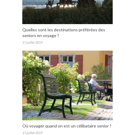
Quelles sont les destinations préférées des
seniors en voyage ?
17 juillet 2019
Où voyager quand on est un célibataire senior ?
17 juillet 2019