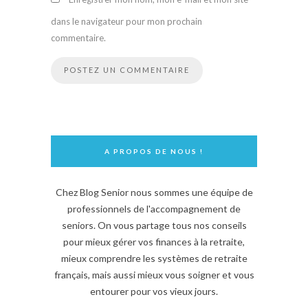
dans le navigateur pour mon prochain
commentaire.
A PROPOS DE NOUS !
Chez Blog Senior nous sommes une équipe de
professionnels de l'accompagnement de
seniors. On vous partage tous nos conseils
pour mieux gérer vos finances à la retraite,
mieux comprendre les systèmes de retraite
français, mais aussi mieux vous soigner et vous
entourer pour vos vieux jours.