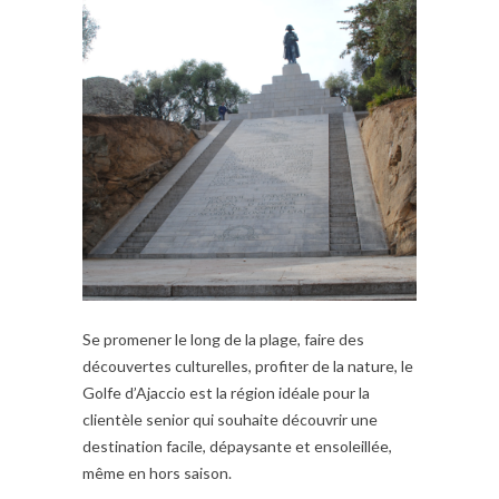
Se promener le long de la plage, faire des
découvertes culturelles, profiter de la nature, le
Golfe d’Ajaccio est la région idéale pour la
clientèle senior qui souhaite découvrir une
destination facile, dépaysante et ensoleillée,
même en hors saison.