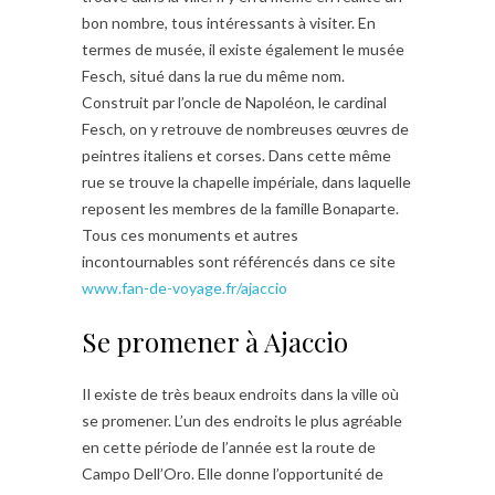
bon nombre, tous intéressants à visiter. En
termes de musée, il existe également le musée
Fesch, situé dans la rue du même nom.
Construit par l’oncle de Napoléon, le cardinal
Fesch, on y retrouve de nombreuses œuvres de
peintres italiens et corses. Dans cette même
rue se trouve la chapelle impériale, dans laquelle
reposent les membres de la famille Bonaparte.
Tous ces monuments et autres
incontournables sont référencés dans ce site
www.fan-de-voyage.fr/ajaccio
Se promener à Ajaccio
Il existe de très beaux endroits dans la ville où
se promener. L’un des endroits le plus agréable
en cette période de l’année est la route de
Campo Dell’Oro. Elle donne l’opportunité de