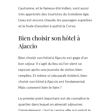
L’automne, et le fameux été indien, sont aussi
très appréciés des touristes du troisième âge.
L’eau est encore chaude, les paysages superbes
et la foule d’aoutien à quitté la Corse.
Bien choisir son hôtel à
Ajaccio
Bien choisir son hôtel à Ajaccio est gage d’un
bon séjour. Il s’agit du lieu où l’on vient se
reposer après une journée de visites bien
remplies. Et même si cela paraît évident, bien
choisir son hôtel à Ajaccio est fondamental.
Mais comment bien le faire ?
Le premier point important est de connaître le
quartier dans lequel on aimerait séjourner.
Généralement, c’est le centre ville qui séduit le