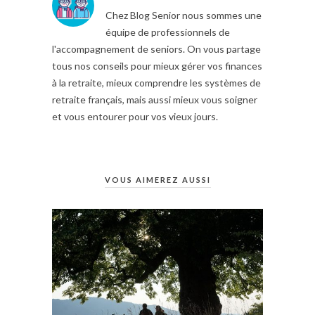
Chez Blog Senior nous sommes une
équipe de professionnels de
l'accompagnement de seniors. On vous partage
tous nos conseils pour mieux gérer vos finances
à la retraite, mieux comprendre les systèmes de
retraite français, mais aussi mieux vous soigner
et vous entourer pour vos vieux jours.
VOUS AIMEREZ AUSSI