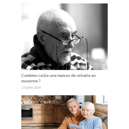
Combien coûte une maison de retraite en
moyenne ?
17 juillet 2019