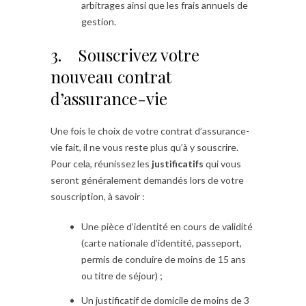
arbitrages ainsi que les frais annuels de
gestion.
3. Souscrivez votre
nouveau contrat
d’assurance-vie
Une fois le choix de votre contrat d’assurance-
vie fait, il ne vous reste plus qu’à y souscrire.
Pour cela, réunissez les
justificatifs
qui vous
seront généralement demandés lors de votre
souscription, à savoir :
Une pièce d’identité en cours de validité
(carte nationale d’identité, passeport,
permis de conduire de moins de 15 ans
ou titre de séjour) ;
Un justificatif de domicile de moins de 3