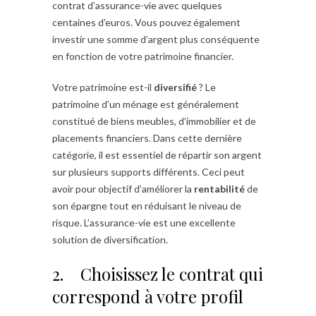
contrat d’assurance-vie avec quelques
centaines d’euros. Vous pouvez également
investir une somme d’argent plus conséquente
en fonction de votre patrimoine financier.
Votre patrimoine est-il
diversifié
? Le
patrimoine d’un ménage est généralement
constitué de biens meubles, d’immobilier et de
placements financiers. Dans cette dernière
catégorie, il est essentiel de répartir son argent
sur plusieurs supports différents. Ceci peut
avoir pour objectif d’améliorer la
rentabilité
de
son épargne tout en réduisant le niveau de
risque. L’assurance-vie est une excellente
solution de diversification.
2. Choisissez le contrat qui
correspond à votre profil