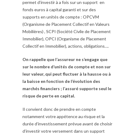
permet d’investir à a fois sur un support en
fonds euros à capital garanti et sur des
supports en unités de compte : OPCVM
(Organisme de Placement Collectif en Valeurs
Mobilières) , SCPI (Société Civile de Placement
Immobilier), OPCI (Organisme de Placement
Collectif en Immobilier), actions, obligations….
On rappelle que l’assureur ne s’engage que
sur le nombre d’unités de compte et non sur
leur valeur, qui peut fluctuer à la hausse ou à
la baisse en fonction de l’évolution des
marchés financiers ; l’assuré supporte seul le
risque de perte en capital.
Il convient donc de prendre en compte
notamment votre appétence au risque et la
durée d’investissement prévue avant de choisir
d’investir votre versement dans un support