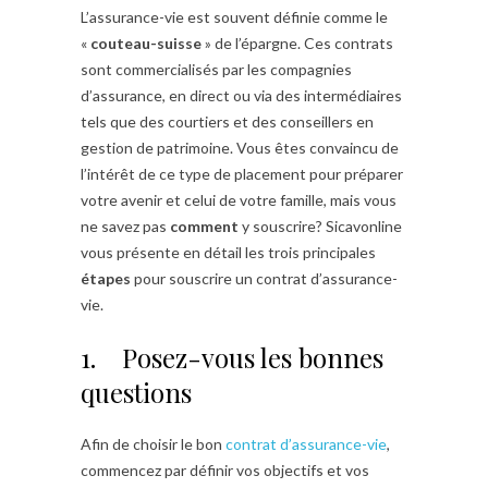
L’assurance-vie est souvent définie comme le
«
couteau-suisse
» de l’épargne. Ces contrats
sont commercialisés par les compagnies
d’assurance, en direct ou via des intermédiaires
tels que des courtiers et des conseillers en
gestion de patrimoine. Vous êtes convaincu de
l’intérêt de ce type de placement pour préparer
votre avenir et celui de votre famille, mais vous
ne savez pas
comment
y souscrire? Sicavonline
vous présente en détail les trois principales
étapes
pour souscrire un contrat d’assurance-
vie.
1. Posez-vous les bonnes
questions
Afin de choisir le bon
contrat d’assurance-vie
,
commencez par définir vos objectifs et vos