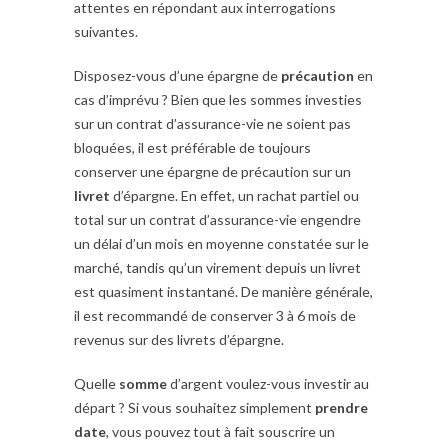
attentes en répondant aux interrogations
suivantes.
Disposez-vous d’une épargne de
précaution
en
cas d’imprévu ? Bien que les sommes investies
sur un contrat d’assurance-vie ne soient pas
bloquées, il est préférable de toujours
conserver une épargne de précaution sur un
livret
d’épargne. En effet, un rachat partiel ou
total sur un contrat d’assurance-vie engendre
un délai d’un mois en moyenne constatée sur le
marché, tandis qu’un virement depuis un livret
est quasiment instantané. De manière générale,
il est recommandé de conserver 3 à 6 mois de
revenus sur des livrets d’épargne.
Quelle
somme
d’argent voulez-vous investir au
départ ? Si vous souhaitez simplement
prendre
date
, vous pouvez tout à fait souscrire un