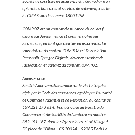
Société de courtage en assurance et intermédiaire en
opérations bancaires et services de paiement, inscrite
à l’ORIAS sous le numéro 18001256.
KOMPOZ est un contrat d’assurance vie collectif
assuré par Ageas France et commercialisé par
Sicavonline, en tant que courtier en assurances. Le
souscripteur du contrat KOMPOZ est l’association
Personaliz Epargne Digitale, devenez membre de
l’association et adhérez au contrat KOMPOZ.
Ageas France
Société Anonyme d’assurance sur la vie. Entreprise
régie par le Code des assurances, agréée par l’Autorité
de Contrôle Prudentiel et de Résolution, au capital de
159 221 273,61 €. Immatriculée au Registre du
Commerce et des Sociétés de Nanterre au numéro
352 191 167, dont le siège social est situé Village 5 –
50 place de L’Ellipse – CS 30024 – 92985 Paris La