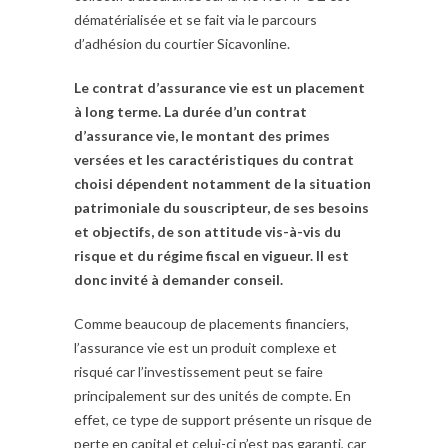
dématérialisée et se fait via le parcours
d’adhésion du courtier Sicavonline.
Le contrat d’assurance vie est un placement
à long terme. La durée d’un contrat
d’assurance vie, le montant des primes
versées et les caractéristiques du contrat
choisi dépendent notamment de la situation
patrimoniale du souscripteur, de ses besoins
et objectifs, de son attitude vis-à-vis du
risque et du régime fiscal en vigueur. Il est
donc invité à demander conseil.
Comme beaucoup de placements financiers,
l’assurance vie est un produit complexe et
risqué car l’investissement peut se faire
principalement sur des unités de compte. En
effet, ce type de support présente un risque de
perte en capital et celui-ci n’est pas garanti, car