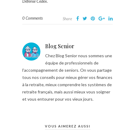
Défense Cedex.
0 Comments
Share
Blog Senior
Chez Blog Senior nous sommes une
équipe de professionnels de
l'accompagnement de seniors. On vous partage
tous nos conseils pour mieux gérer vos finances
à la retraite, mieux comprendre les systèmes de
retraite français, mais aussi mieux vous soigner
et vous entourer pour vos vieux jours.
VOUS AIMEREZ AUSSI