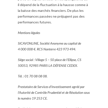
il dépend de la fluctuation à la hausse comme à
la baisse des marchés financiers. De plus les
performances passées ne préjugent pas des
performances futures.
Mentions légales
SICAVONLINE, Société Anonyme au capital de
4 000 008 €. RCS Nanterre 423 973 494.
Siège social : Village 5 – 50 place de l’Ellipse, CS
50053, 92985 PARIS LA DÉFENSE CEDEX.
Tél. : 01 70 08 08 08.
Prestataire de Services d’Investissement agréé par
l’Autorité de Contrôle Prudentiel et de Résolution sous
le numéro 19 253 CE.