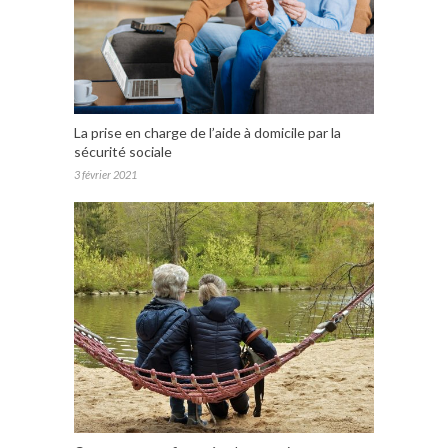
La prise en charge de l’aide à domicile par la
sécurité sociale
3 février 2021