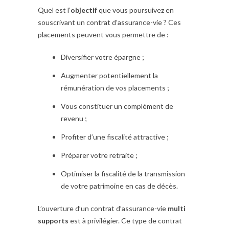
Quel est l’
objectif
que vous poursuivez en
souscrivant un contrat d’assurance-vie ? Ces
placements peuvent vous permettre de :
Diversifier votre épargne ;
Augmenter potentiellement la
rémunération de vos placements ;
Vous constituer un complément de
revenu ;
Profiter d’une fiscalité attractive ;
Préparer votre retraite ;
Optimiser la fiscalité de la transmission
de votre patrimoine en cas de décès.
L’ouverture d’un contrat d’assurance-vie
multi
supports
est à privilégier. Ce type de contrat