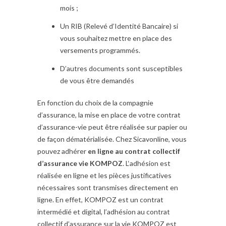
mois ;
Un RIB (Relevé d’Identité Bancaire) si
vous souhaitez mettre en place des
versements programmés.
D’autres documents sont susceptibles
de vous être demandés
En fonction du choix de la compagnie
d’assurance, la mise en place de votre contrat
d’assurance-vie peut être réalisée sur papier ou
de façon dématérialisée. Chez Sicavonline, vous
pouvez adhérer
en ligne au contrat collectif
d’assurance vie KOMPOZ
. L‘adhésion est
réalisée en ligne et les pièces justificatives
nécessaires sont transmises directement en
ligne. En effet, KOMPOZ est un contrat
intermédié et digital, l’adhésion au contrat
collectif d’assurance sur la vie KOMPOZ est