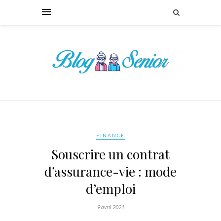
FINANCE
Souscrire un contrat
d’assurance-vie : mode
d’emploi
9 avril 2021