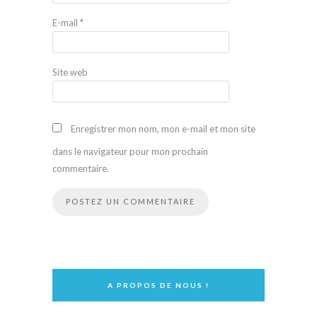
E-mail
*
Site web
Enregistrer mon nom, mon e-mail et mon site
dans le navigateur pour mon prochain
commentaire.
A PROPOS DE NOUS !