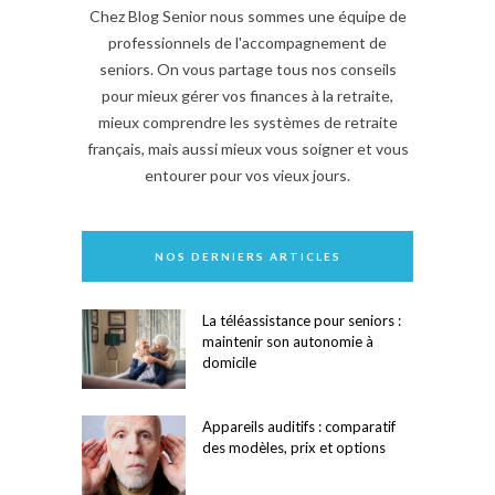
Chez Blog Senior nous sommes une équipe de
professionnels de l'accompagnement de
seniors. On vous partage tous nos conseils
pour mieux gérer vos finances à la retraite,
mieux comprendre les systèmes de retraite
français, mais aussi mieux vous soigner et vous
entourer pour vos vieux jours.
NOS DERNIERS ARTICLES
La téléassistance pour seniors :
maintenir son autonomie à
domicile
Appareils auditifs : comparatif
des modèles, prix et options