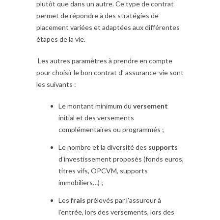
plutôt que dans un autre. Ce type de contrat
permet de répondre à des stratégies de
placement variées et adaptées aux différentes
étapes de la vie.
Les autres paramètres à prendre en compte
pour choisir le bon contrat d’ assurance-vie sont
les suivants :
Le montant minimum du
versement
initial et des versements
complémentaires ou programmés ;
Le nombre et la diversité des
supports
d’investissement proposés (fonds euros,
titres vifs, OPCVM, supports
immobiliers…) ;
Les
frais
prélevés par l’assureur à
l’entrée, lors des versements, lors des